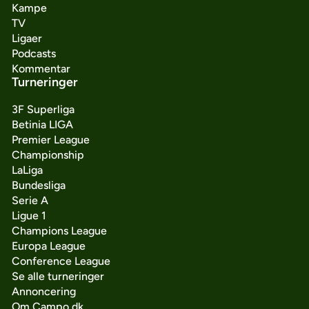
Kampe
TV
Ligaer
Podcasts
Kommentar
Turneringer
3F Superliga
Betinia LIGA
Premier League
Championship
LaLiga
Bundesliga
Serie A
Ligue 1
Champions League
Europa League
Conference League
Se alle turneringer
Annoncering
Om Campo.dk