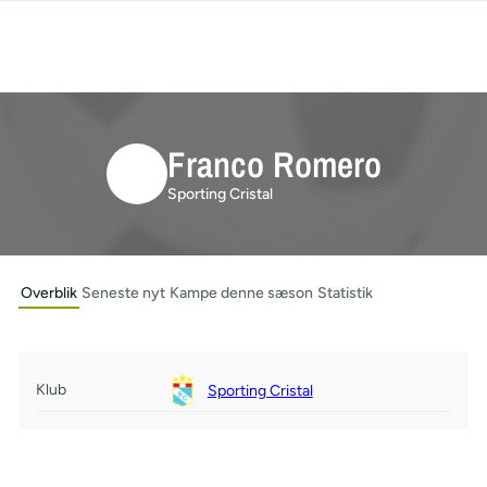
Franco Romero
Sporting Cristal
Overblik
Seneste nyt
Kampe denne sæson
Statistik
Klub
Sporting Cristal