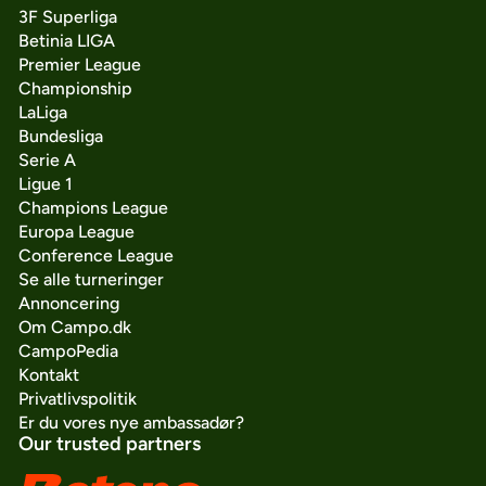
3F Superliga
Betinia LIGA
Premier League
Championship
LaLiga
Bundesliga
Serie A
Ligue 1
Champions League
Europa League
Conference League
Se alle turneringer
Annoncering
Om Campo.dk
CampoPedia
Kontakt
Privatlivspolitik
Er du vores nye ambassadør?
Our trusted partners