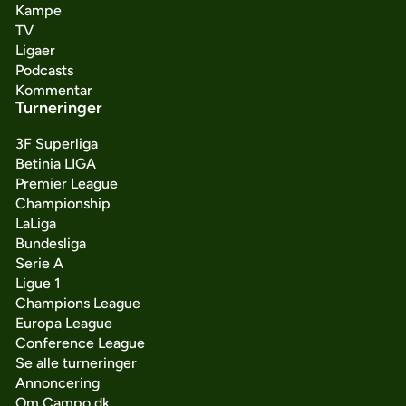
Kampe
TV
Ligaer
Podcasts
Kommentar
Turneringer
3F Superliga
Betinia LIGA
Premier League
Championship
LaLiga
Bundesliga
Serie A
Ligue 1
Champions League
Europa League
Conference League
Se alle turneringer
Annoncering
Om Campo.dk