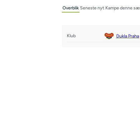
Overblik
Seneste nyt
Kampe denne sæ
Klub
Dukla Praha