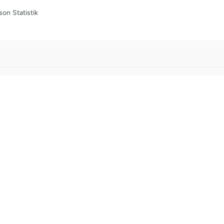
son
Statistik