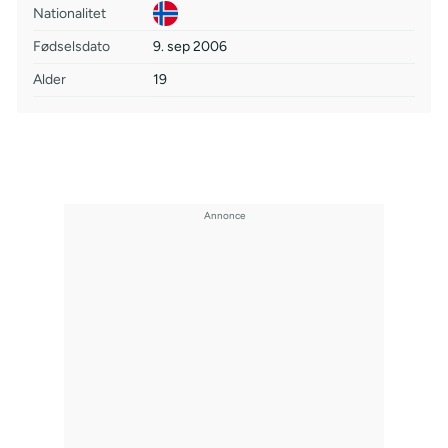
Nationalitet
Fødselsdato
9. sep 2006
Alder
19