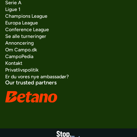
Serie A
Ligue 1
Champions League
Europa League
Conference League
Se alle turneringer
Annoncering
Om Campo.dk
CampoPedia
Kontakt
Privatlivspolitik
Er du vores nye ambassadør?
Our trusted partners