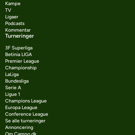
Kampe
TV
Ligaer
Podcasts
Kommentar
Turneringer
3F Superliga
Betinia LIGA
Premier League
Championship
LaLiga
Bundesliga
Serie A
Ligue 1
Champions League
Europa League
Conference League
Se alle turneringer
Annoncering
Om Campo.dk