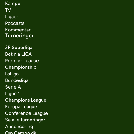
Kampe
TV
Ligaer
Podcasts
Kommentar
Turneringer
3F Superliga
Betinia LIGA
Premier League
Championship
LaLiga
Bundesliga
Serie A
Ligue 1
Champions League
Europa League
Conference League
Se alle turneringer
Annoncering
Om Campo.dk