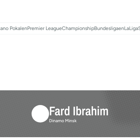
ano Pokalen
Premier League
Championship
Bundesligaen
LaLiga
Fard Ibrahim
Dinamo Minsk