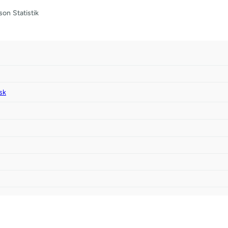
son
Statistik
sk