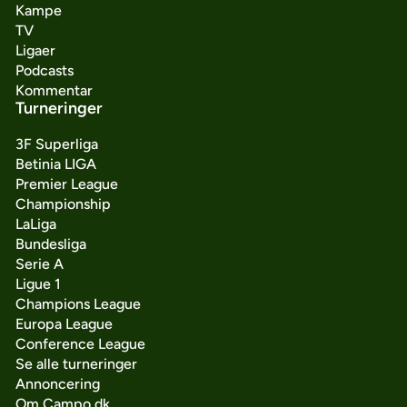
Kampe
TV
Ligaer
Podcasts
Kommentar
Turneringer
3F Superliga
Betinia LIGA
Premier League
Championship
LaLiga
Bundesliga
Serie A
Ligue 1
Champions League
Europa League
Conference League
Se alle turneringer
Annoncering
Om Campo.dk