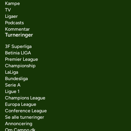
Kampe
TV
Ligaer
Podcasts
Kommentar
Turneringer
3F Superliga
Betinia LIGA
Premier League
Championship
LaLiga
Bundesliga
Serie A
Ligue 1
Champions League
Europa League
Conference League
Se alle turneringer
Annoncering
Om Campo.dk