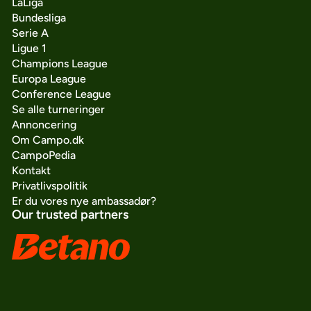
LaLiga
Bundesliga
Serie A
Ligue 1
Champions League
Europa League
Conference League
Se alle turneringer
Annoncering
Om Campo.dk
CampoPedia
Kontakt
Privatlivspolitik
Er du vores nye ambassadør?
Our trusted partners