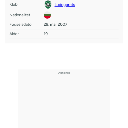
Klub
Ludogorets
Nationalitet
Fødselsdato
29. mar 2007
Alder
19