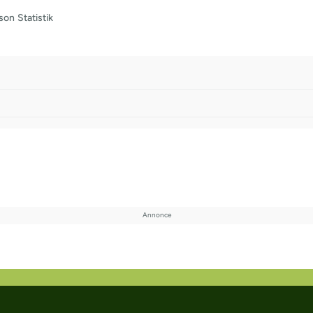
son
Statistik