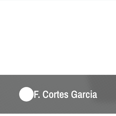
F. Cortes Garcia