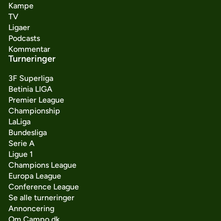
Kampe
TV
Ligaer
Podcasts
Kommentar
Turneringer
3F Superliga
Betinia LIGA
Premier League
Championship
LaLiga
Bundesliga
Serie A
Ligue 1
Champions League
Europa League
Conference League
Se alle turneringer
Annoncering
Om Campo.dk