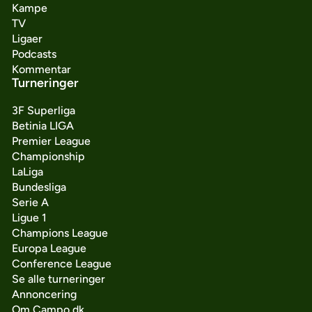
Kampe
TV
Ligaer
Podcasts
Kommentar
Turneringer
3F Superliga
Betinia LIGA
Premier League
Championship
LaLiga
Bundesliga
Serie A
Ligue 1
Champions League
Europa League
Conference League
Se alle turneringer
Annoncering
Om Campo.dk