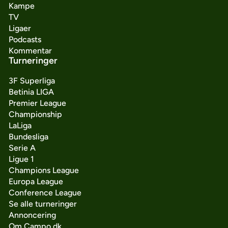
Kampe
TV
Ligaer
Podcasts
Kommentar
Turneringer
3F Superliga
Betinia LIGA
Premier League
Championship
LaLiga
Bundesliga
Serie A
Ligue 1
Champions League
Europa League
Conference League
Se alle turneringer
Annoncering
Om Campo.dk