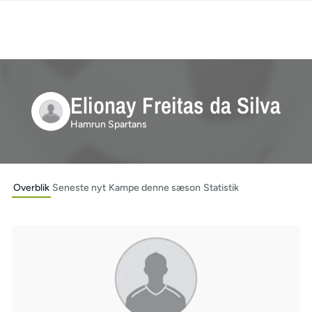
Elionay Freitas da Silva
Hamrun Spartans
Overblik
Seneste nyt
Kampe denne sæson
Statistik