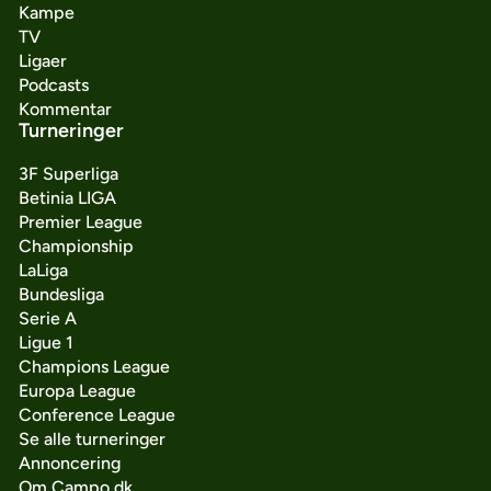
Kampe
TV
Ligaer
Podcasts
Kommentar
Turneringer
3F Superliga
Betinia LIGA
Premier League
Championship
LaLiga
Bundesliga
Serie A
Ligue 1
Champions League
Europa League
Conference League
Se alle turneringer
Annoncering
Om Campo.dk