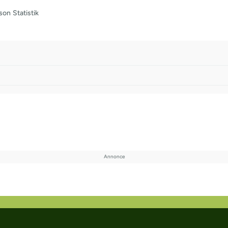
son
Statistik