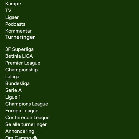
Kampe
TV
Ligaer
Podcasts
Kommentar
Turneringer
3F Superliga
Betinia LIGA
Premier League
Championship
LaLiga
Bundesliga
Serie A
Ligue 1
Champions League
Europa League
Conference League
Se alle turneringer
Annoncering
Om Campo.dk