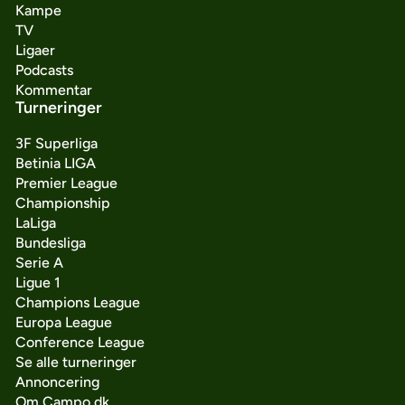
Kampe
TV
Ligaer
Podcasts
Kommentar
Turneringer
3F Superliga
Betinia LIGA
Premier League
Championship
LaLiga
Bundesliga
Serie A
Ligue 1
Champions League
Europa League
Conference League
Se alle turneringer
Annoncering
Om Campo.dk