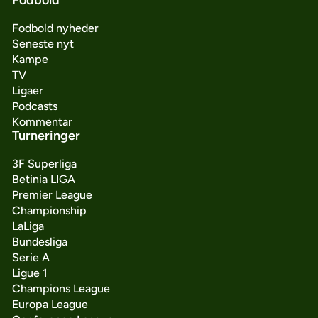
Fodbold nyheder
Seneste nyt
Kampe
TV
Ligaer
Podcasts
Kommentar
Turneringer
3F Superliga
Betinia LIGA
Premier League
Championship
LaLiga
Bundesliga
Serie A
Ligue 1
Champions League
Europa League