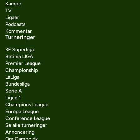
Kampe
TV
Ligaer
Podcasts
Kommentar
Turneringer
3F Superliga
Betinia LIGA
Premier League
Championship
LaLiga
Bundesliga
Serie A
Ligue 1
Champions League
Europa League
Conference League
Se alle turneringer
Annoncering
Om Campo.dk