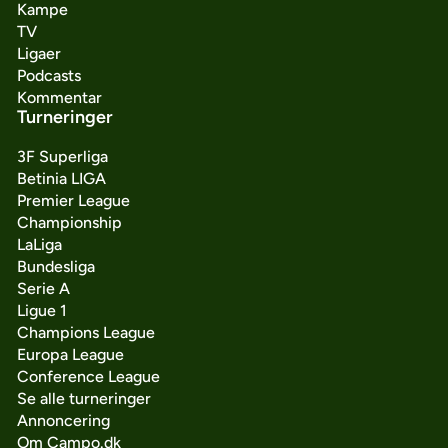
Kampe
TV
Ligaer
Podcasts
Kommentar
Turneringer
3F Superliga
Betinia LIGA
Premier League
Championship
LaLiga
Bundesliga
Serie A
Ligue 1
Champions League
Europa League
Conference League
Se alle turneringer
Annoncering
Om Campo.dk