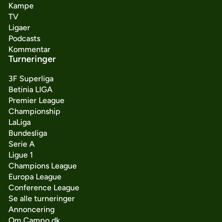
Kampe
TV
Ligaer
Podcasts
Kommentar
Turneringer
3F Superliga
Betinia LIGA
Premier League
Championship
LaLiga
Bundesliga
Serie A
Ligue 1
Champions League
Europa League
Conference League
Se alle turneringer
Annoncering
Om Campo.dk