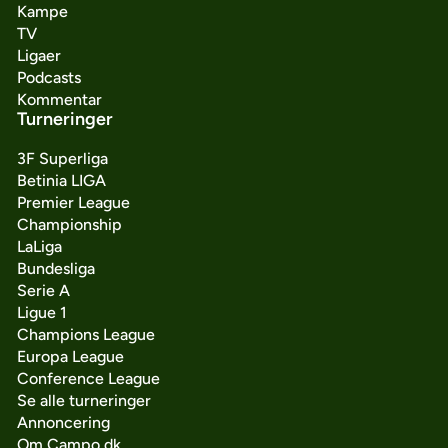
Kampe
TV
Ligaer
Podcasts
Kommentar
Turneringer
3F Superliga
Betinia LIGA
Premier League
Championship
LaLiga
Bundesliga
Serie A
Ligue 1
Champions League
Europa League
Conference League
Se alle turneringer
Annoncering
Om Campo.dk