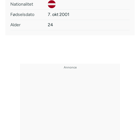
Nationalitet
Fødselsdato
7. okt 2001
Alder
24