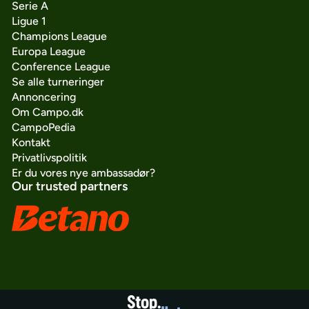
Serie A
Ligue 1
Champions League
Europa League
Conference League
Se alle turneringer
Annoncering
Om Campo.dk
CampoPedia
Kontakt
Privatlivspolitik
Er du vores nye ambassadør?
Our trusted partners