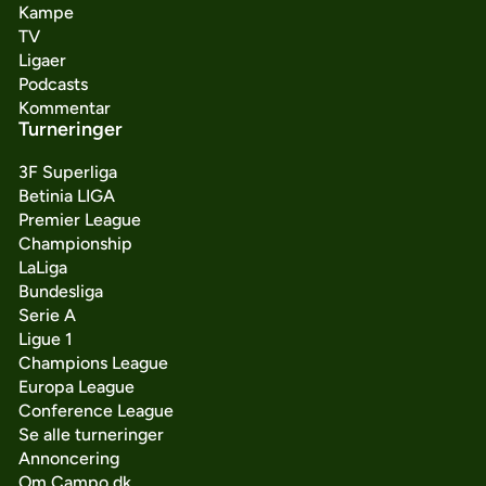
Kampe
TV
Ligaer
Podcasts
Kommentar
Turneringer
3F Superliga
Betinia LIGA
Premier League
Championship
LaLiga
Bundesliga
Serie A
Ligue 1
Champions League
Europa League
Conference League
Se alle turneringer
Annoncering
Om Campo.dk