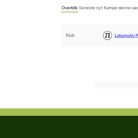
Overblik
Seneste nyt
Kampe denne sæ
Klub
Lokomotiv P