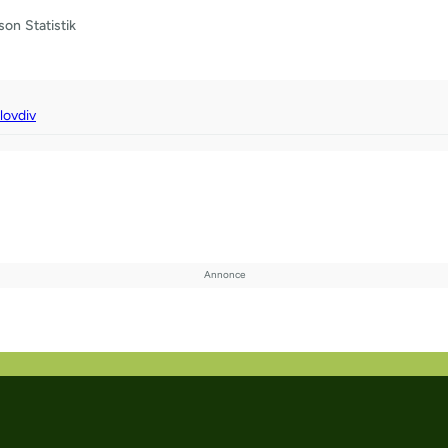
son
Statistik
lovdiv