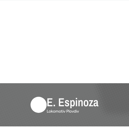
E. Espinoza
Lokomotiv Plovdiv