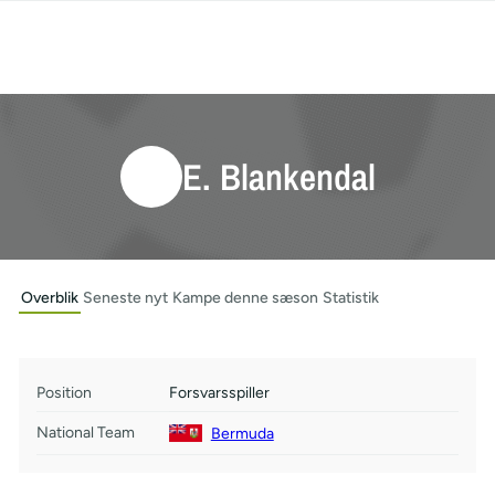
E. Blankendal
Overblik
Seneste nyt
Kampe denne sæson
Statistik
Position
Forsvarsspiller
National Team
Bermuda