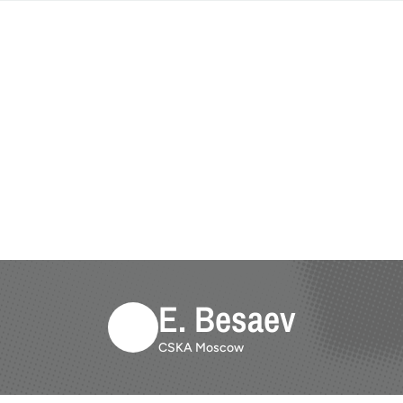
E. Besaev
CSKA Moscow