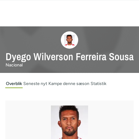
Dyego Wilverson Ferreira Sousa
Nacional
Overblik
Seneste nyt
Kampe denne sæson
Statistik