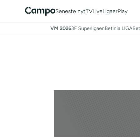
Seneste nyt
TV
Live
Ligaer
Play
VM 2026
3F Superligaen
Betinia LIGA
Bet