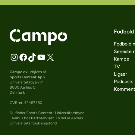
Fodbold
Fodbold 
Seneste 
Kampe
TV
Campo.dk
udgives af
Ligaer
Sports Content ApS
Podcasts
Universitetsbyen 71
8000 Aarhus C
Komment
Denmark
CVR-nr: 42457450
Du finder Sports Content i Universitetsbyen
i Aarhus hos
Partnerhuset
. En del af Aarhus
Universitets forskningsfond.