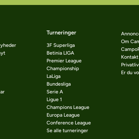
Turneringer
Annonc
Om Cam
nyheder
3F Superliga
CampoP
nyt
Betinia LIGA
Kontakt
Premier League
Privatliv
Championship
Er du v
LaLiga
Bundesliga
ar
Serie A
Ligue 1
Champions League
Europa League
Conference League
Se alle turneringer