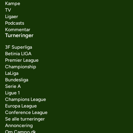
Kampe
TV
Ligaer
Podcasts
Kommentar
Turneringer
3F Superliga
Betinia LIGA
Premier League
Championship
LaLiga
Bundesliga
Serie A
Ligue 1
Champions League
Europa League
Conference League
Se alle turneringer
Annoncering
Om Campo.dk