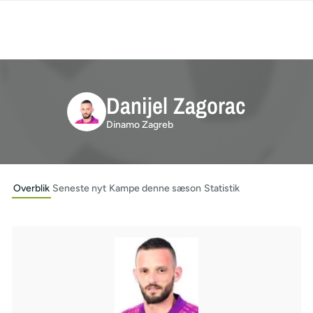
Danijel Zagorac
Dinamo Zagreb
Overblik
Seneste nyt
Kampe denne sæson
Statistik