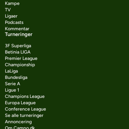
Kampe
TV
Ligaer
Podcasts
Kommentar
Turneringer
3F Superliga
Betinia LIGA
Premier League
Championship
LaLiga
Bundesliga
Serie A
Ligue 1
Champions League
Europa League
Conference League
Se alle turneringer
Annoncering
Om Campo.dk