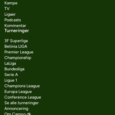
Kampe
TV
Ligaer
Podcasts
Kommentar
Turneringer
3F Superliga
Betinia LIGA
Premier League
Championship
LaLiga
Bundesliga
Serie A
Ligue 1
Champions League
Europa League
Conference League
Se alle turneringer
Annoncering
Om Campo.dk