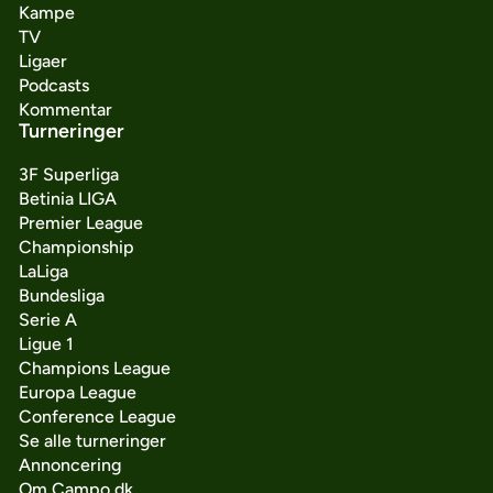
Kampe
TV
Ligaer
Podcasts
Kommentar
Turneringer
3F Superliga
Betinia LIGA
Premier League
Championship
LaLiga
Bundesliga
Serie A
Ligue 1
Champions League
Europa League
Conference League
Se alle turneringer
Annoncering
Om Campo.dk