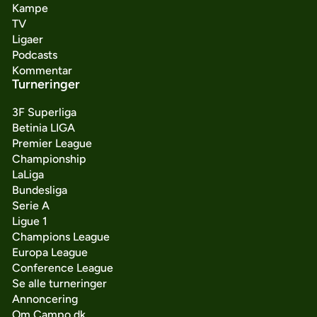
Kampe
TV
Ligaer
Podcasts
Kommentar
Turneringer
3F Superliga
Betinia LIGA
Premier League
Championship
LaLiga
Bundesliga
Serie A
Ligue 1
Champions League
Europa League
Conference League
Se alle turneringer
Annoncering
Om Campo.dk