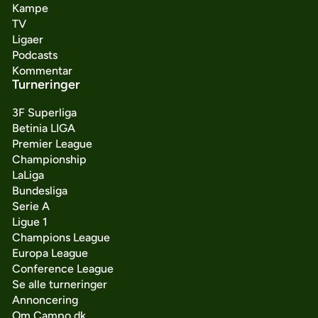
Kampe
TV
Ligaer
Podcasts
Kommentar
Turneringer
3F Superliga
Betinia LIGA
Premier League
Championship
LaLiga
Bundesliga
Serie A
Ligue 1
Champions League
Europa League
Conference League
Se alle turneringer
Annoncering
Om Campo.dk