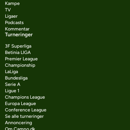
Kampe
TV
Ligaer
Podcasts
Kommentar
Turneringer
3F Superliga
Betinia LIGA
Premier League
Championship
LaLiga
Bundesliga
Serie A
Ligue 1
Champions League
Europa League
Conference League
Se alle turneringer
Annoncering
Om Campo.dk