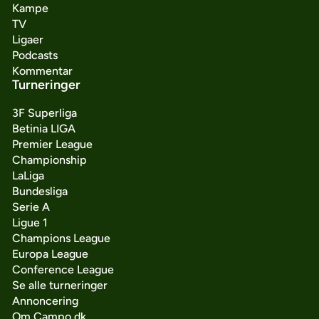
Kampe
TV
Ligaer
Podcasts
Kommentar
Turneringer
3F Superliga
Betinia LIGA
Premier League
Championship
LaLiga
Bundesliga
Serie A
Ligue 1
Champions League
Europa League
Conference League
Se alle turneringer
Annoncering
Om Campo.dk