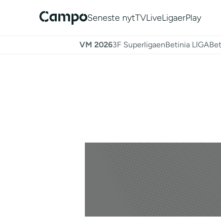
Seneste nyt
TV
Live
Ligaer
Play
VM 2026
3F Superligaen
Betinia LIGA
Bet