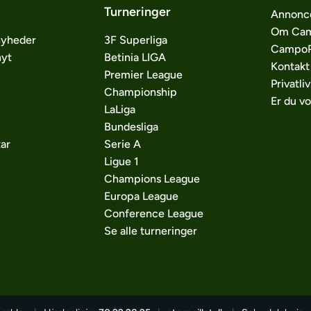
Turneringer
Annonc
Om Cam
nyheder
3F Superliga
CampoP
nyt
Betinia LIGA
Kontakt
Premier League
Privatliv
Championship
Er du v
LaLiga
Bundesliga
ar
Serie A
Ligue 1
Champions League
Europa League
Conference League
Se alle turneringer