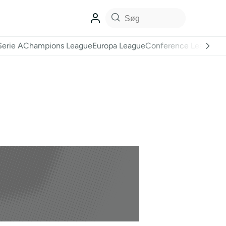
Serie A
Champions League
Europa League
Conference League