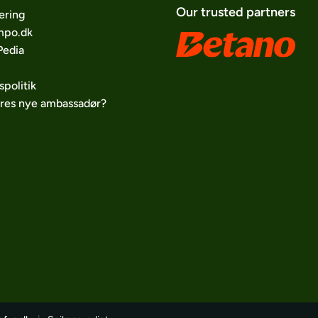
Our trusted partners
ering
po.dk
edia
spolitik
ores nye ambassadør?