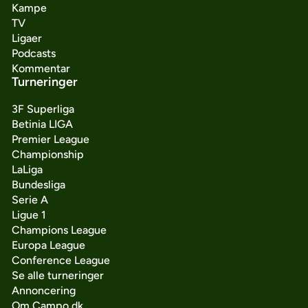
Kampe
TV
Ligaer
Podcasts
Kommentar
Turneringer
3F Superliga
Betinia LIGA
Premier League
Championship
LaLiga
Bundesliga
Serie A
Ligue 1
Champions League
Europa League
Conference League
Se alle turneringer
Annoncering
Om Campo.dk