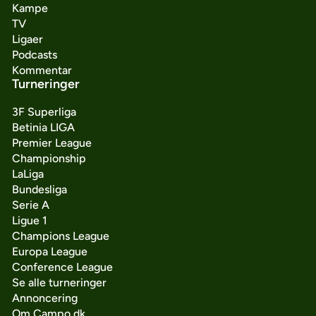
Kampe
TV
Ligaer
Podcasts
Kommentar
Turneringer
3F Superliga
Betinia LIGA
Premier League
Championship
LaLiga
Bundesliga
Serie A
Ligue 1
Champions League
Europa League
Conference League
Se alle turneringer
Annoncering
Om Campo.dk