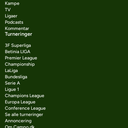
Kampe
TV
Ligaer
Podcasts
Kommentar
Turneringer
3F Superliga
Betinia LIGA
Premier League
Championship
LaLiga
Bundesliga
Serie A
Ligue 1
Champions League
Europa League
Conference League
Se alle turneringer
Annoncering
Om Campo.dk