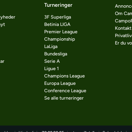
Turneringer
Annonc
Om Cam
nyheder
3F Superliga
CampoP
nyt
Betinia LIGA
Kontakt
Premier League
Privatliv
Championship
Er du v
LaLiga
Bundesliga
ar
Serie A
Ligue 1
Champions League
Europa League
Conference League
Se alle turneringer