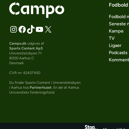
Fodbold
Fodbold 
Seneste 
Kampe
TV
Campo.dk
udgives af
Ligaer
Sports Content ApS
Podcasts
Universitetsbyen 71
8000 Aarhus C
Komment
Denmark
CVR-nr: 42457450
Du finder Sports Content i Universitetsbyen
i Aarhus hos
Partnerhuset
. En del af Aarhus
Universitets forskningsfond.