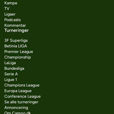
Kampe
TV
Ligaer
Podcasts
Kommentar
Turneringer
3F Superliga
Betinia LIGA
Premier League
Championship
LaLiga
Bundesliga
Serie A
Ligue 1
Champions League
Europa League
Conference League
Se alle turneringer
Annoncering
Om Campo.dk