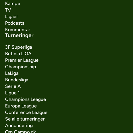
Kampe
TV
Ligaer
Podcasts
Kommentar
Turneringer
3F Superliga
Betinia LIGA
Premier League
Championship
LaLiga
Bundesliga
Serie A
Ligue 1
Champions League
Europa League
Conference League
Se alle turneringer
Annoncering
Om Campo.dk