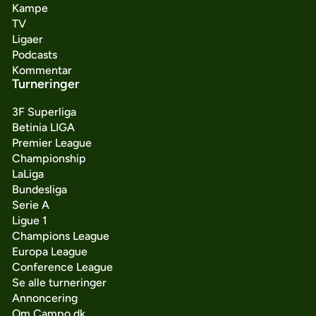
Kampe
TV
Ligaer
Podcasts
Kommentar
Turneringer
3F Superliga
Betinia LIGA
Premier League
Championship
LaLiga
Bundesliga
Serie A
Ligue 1
Champions League
Europa League
Conference League
Se alle turneringer
Annoncering
Om Campo.dk