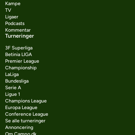
Kampe
TV
Ligaer
Podcasts
Kommentar
Turneringer
3F Superliga
Betinia LIGA
Premier League
Championship
LaLiga
Bundesliga
Serie A
Ligue 1
Champions League
Europa League
Conference League
Se alle turneringer
Annoncering
Om Campo.dk